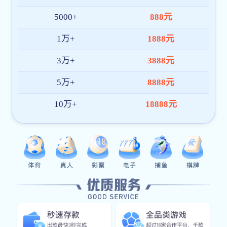
阿德巴约是一名极具天赋和实力的中锋，他不仅拥有
强大的身体素质，还具备非凡的技术水平。他能够利
用自己的速度与力量，在内线完成各种得分方式，包
括扣篮、上篮以及勾手投篮等。此外，他还拥有良好
的低位进攻技巧，可以通过背身单打或面框进攻来制
造机会。
他的运球和传球能力同样不容小觑，尤其是在快攻转
换过程中，阿德巴约能快速处理球权并作出判断。这
使得他不仅是得分手，也是球队进攻体系中的组织
者。因此，对于防守者来说，要限制他的发挥，就必
须对其个人技术有充分了解，并做好相应准备。
另外，阿德巴约在比赛中的适应能力非常强，他可以
根据场上的局势调整自己的打法。例如，当对方防守