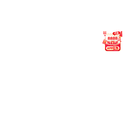
贴身防守和争抢篮板。
其次，由于现代篮球风格日益趋向外线化，一些传统
意义上的大个子可能会因为无法快速回归内线而受到
影响。因此，中锋需要提高自己对于外线投射者的防
范能力，同时学会如何有效遮挡视线并干扰投篮，从
而降低对方命中的概率。
最后，一个成功且灵活机动的防守体系离不开教练组
和全体成员间良好的合作。通过训练提高整体默契
度，让每一个成员都明确各自责任，将大大增强抵御
像阿德巴约这样的高水平选手所带来的压力。
总结：
Total basketball success relies on various factors,