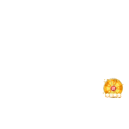
需留意整个场面的变化，以便于进行有效的协防。
此外，球队之间的战术配合也会影响到阿德巴约的发
挥。如果对方团队能够形成有效联动，那么即使是最
优秀的中锋也难以独自阻挡。因此，在面对这种情况
时，中锋需要提高自身判断力，与后卫及前锋保持良
好沟通，共同制定出合理有效的防守策略。
3、战术灵活性的要求
在现代篮球中，各支球队越来越注重战术灵活性，而
阿德巴约也是这一趋势的重要体现之一。他常常根据
场上的局势变化调整自己的进攻方式，这就要求中锋
具备足够敏锐的洞察力和快速反应能力。当对方改变
进攻套路时，中锋必须能够快速识别，并及时调整站
位，以有效遏制敌方攻击。